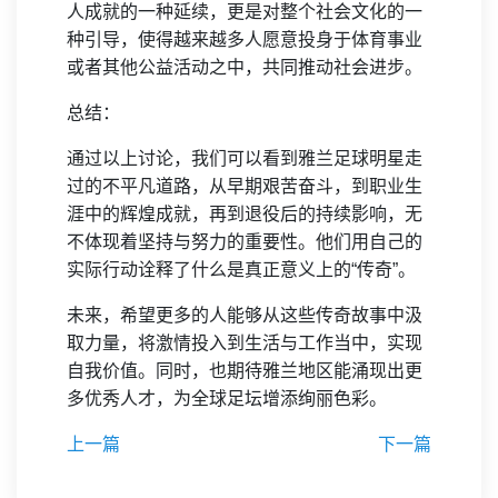
人成就的一种延续，更是对整个社会文化的一
种引导，使得越来越多人愿意投身于体育事业
或者其他公益活动之中，共同推动社会进步。
总结：
通过以上讨论，我们可以看到雅兰足球明星走
过的不平凡道路，从早期艰苦奋斗，到职业生
涯中的辉煌成就，再到退役后的持续影响，无
不体现着坚持与努力的重要性。他们用自己的
实际行动诠释了什么是真正意义上的“传奇”。
未来，希望更多的人能够从这些传奇故事中汲
取力量，将激情投入到生活与工作当中，实现
自我价值。同时，也期待雅兰地区能涌现出更
多优秀人才，为全球足坛增添绚丽色彩。
上一篇
下一篇