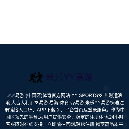
✅✅易游·(中国区)体育官方网站-YY SPORTS💖『 财运滚
滚,大吉大利』💖易游,易游·体育,yy易游,米乐YY易游快速注
册链接入口🎯、APP下载📱、平台首页及登录服务。作为中
国区领先的平台,为用户提供安全、稳定的注册体验,24小时
客服随时在线支持。立即前往官网,轻松注册,畅享高品质平