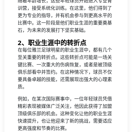
随着年龄增长，这些年轻球员开始进入专业青
训营，接受系统化训练。在这里，他们得到了
更为专业的指导，并有机会参与到更高水平的
比赛中。这一阶段是他们职业生涯的重要奠基
石，为未来的发展打下坚实基础。
2、职业生涯中的转折点
在每位雅兰足球明星的职业生涯中，都有几个
至关重要的转折点。这些转折点可能是一场关
键比赛、一次重大的伤病恢复，或者是被顶级
俱乐部看中并签约。在这种情况下，球员不仅
要具备卓越的技能，还需展现出强大的心理素
质。
例如，在某次国际赛事中，一位年轻球员凭借
精彩表现被媒体广泛关注，他因此获得了加盟
顶级俱乐部的机会。这种变化让他的职业生涯
快速提升，也让他迎来了新的挑战，需要适应
更高强度和节奏的比赛。