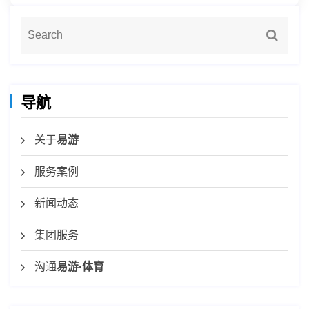
导航
关于
易游
服务案例
新闻动态
集团服务
沟通
易游·体育