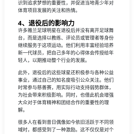
识到追求梦想的重要性，并促进当地青少年对
体育项目发展的关注和热情。
4、退役后的影响力
许多雅兰足球明星在退役后并没有离开足球舞
台，而是选择以教练、评论员或管理者等身份
继续服务于这项运动。他们利用丰富经验培养
新一代球员，把自己多年的心得体会传授给年
轻人，以期推动整个行业的发展。
此外，退役后的这些球星还积极参与各种公益
事业，通过自己的知名度吸引公众关注。他们
时常参与慈善赛，用实际行动支持弱势群体，
为社会带来积极影响。同时，也借此机会增强
大众对于体育精神和团结合作的重要性的理
解。
很多人在看到昔日偶像如今依旧活跃于不同领
域时，都感受到了一种激励。这不仅仅是对个