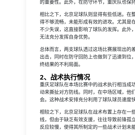
的重要性。此外，在防守环节，重庆队也保
相比之下，北京足球队则显得有些低迷。在
得不够流畅，未能形成有效的进攻。尤其是
不少失误，这直接影响了球队的发挥。此外
无法充分发挥自身优势。
总体而言，两支球队透过这场比赛展现出的
出击，同时在防守回防上也做到了迅速到位
终结果的不利局面。
2、战术执行情况
重庆足球队在本场比赛中的战术执行相当成
动来撕扯对方防线。同时，在中场区域，他
会。这种战术安排充分利用了球队球员速度
相较之下，北京足球队在战术布置上存在一
线，但由于缺乏有效支援，往往导致前锋孤
反应较慢，使得其所制定的一些战术计划未