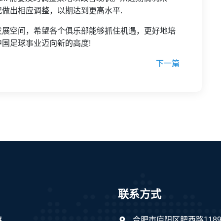
做出相应调整，以期达到更高水平.
发展空间，希望各个俱乐部能够抓住机遇，更好地培
国足球事业迈向新的高度!
下一篇
联系方式
游
合肥市庐阳区肥西路118