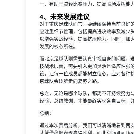
一，有助于减轻比赛压力，提高临场发挥能
4、未来发展建议
对于重庆足球队而言，要继续保持当前良好
应注重细节管理，包括提高进攻效率及减少
以增强实战经验，提高抗压能力。同时，加
发展的核心所在。
而北京足球队则需要认真审视自身的问题，
技战术层面，需要引入更加灵活且适应性强
设，让每一位成员都能树立信心，应对各种
京球队会逐步走向复苏之路。
总之，无论是哪个球队，都离不开持续努力
经验，总结教训，才能最终实现各自目标，
总结：
通过本次赛后分析，我们可以清晰地看到两
队凭借稳健表现赢得胜利，而北京football