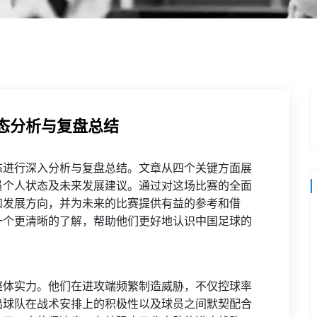
态分析与复盘总结
态进行深入分析与复盘总结。文章从四个关键方面展
员个人状态及未来发展建议。通过对这场比赛的全面
和发展方向，并为未来的比赛提供有益的参考和借
一个更清晰的了解，帮助他们更好地认识中国足球的
整体实力。他们在进攻端频繁制造威胁，不仅控球率
出球队在战术安排上的积极性以及球员之间默契配合