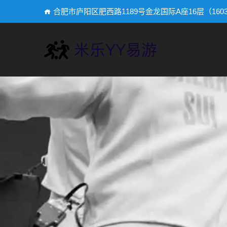
合肥市庐阳区肥西路1189号金龙国际A座16层（1603