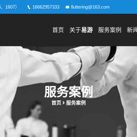
、1607）
16662957333
fluttering@163.com
首页
关于
易游
服务案例
新
服务案例
首页
服务案例