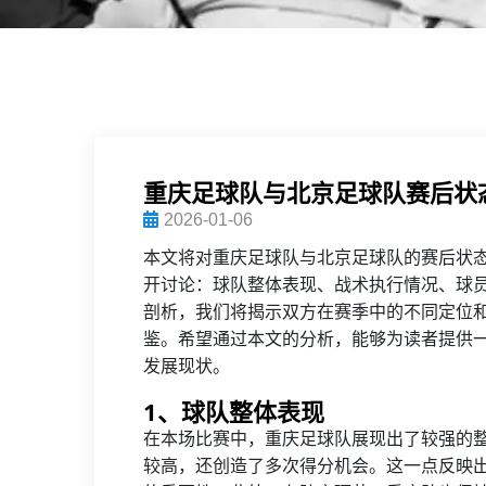
重庆足球队与北京足球队赛后状
2026-01-06
本文将对重庆足球队与北京足球队的赛后状
开讨论：球队整体表现、战术执行情况、球
剖析，我们将揭示双方在赛季中的不同定位
鉴。希望通过本文的分析，能够为读者提供
发展现状。
1、球队整体表现
在本场比赛中，重庆足球队展现出了较强的
较高，还创造了多次得分机会。这一点反映