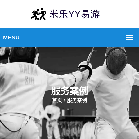
服务案例
首页
服务案例