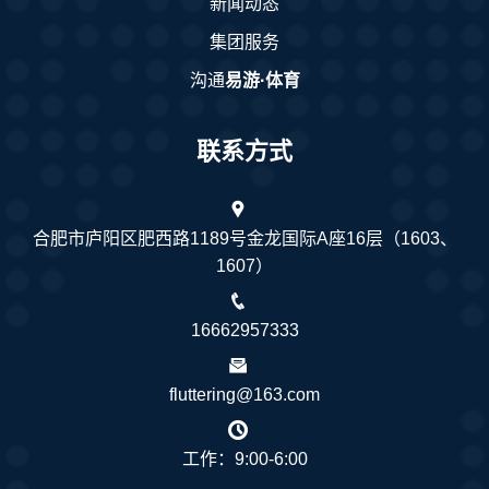
新闻动态
集团服务
沟通
易游·体育
联系方式
合肥市庐阳区肥西路1189号金龙国际A座16层（1603、
1607）
16662957333
fluttering@163.com
工作：9:00-6:00