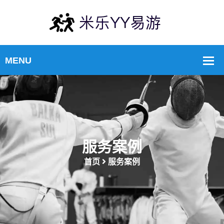
服务案例
首页
服务案例