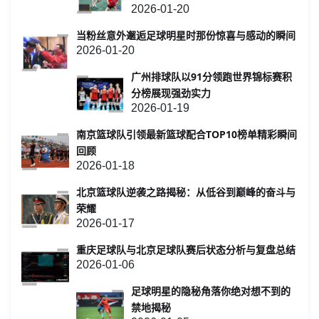
2026-01-20
当粉丝意外邂逅足球明星时那份惊喜与感动的瞬间
2026-01-20
广州排球队以91分领跑世界锦标赛积
分榜展现强劲实力
2026-01-19
南京篮球队引领最新篮球配合TOP10榜单精彩瞬间
回顾
2026-01-18
北京篮球队逆袭之路揭秘：从低谷到巅峰的奋斗与
荣耀
2026-01-17
重庆足球队与北京足球队赛后状态分析与复盘总结
2026-01-06
足球明星的隐秘角落你绝对想不到的
禁地揭秘