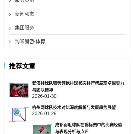
服务案例
新闻动态
集团服务
沟通
易游·体育
推荐文章
武汉排球队强势领跑排球状态排行榜展现卓越实力
与团队精神
2026-01-30
杭州网球队技术对比深度解析与发展趋势展望
2026-01-29
成都羽毛球队在锦标赛中的比赛经验
与表现分析与点评